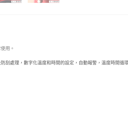
常使用。
及防刮處理，數字化溫度和時間的設定，自動報警，溫度時間循