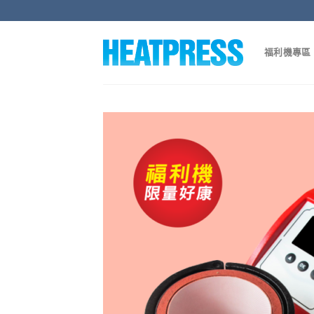
Skip
to
content
福利機專區