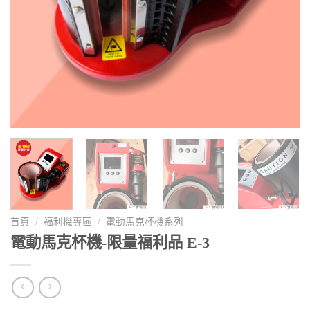
首頁
/
福利機專區
/
電動馬克杯機系列
電動馬克杯機-限量福利品 E-3